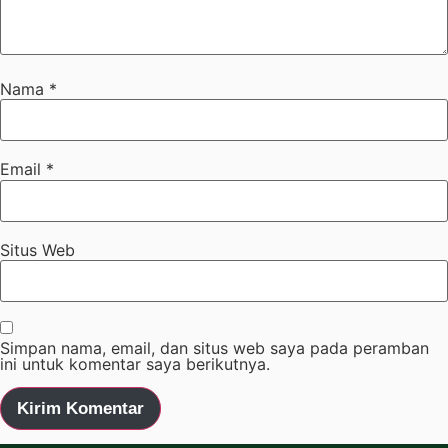
Nama
*
Email
*
Situs Web
Simpan nama, email, dan situs web saya pada peramban
ini untuk komentar saya berikutnya.