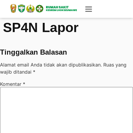
SP4N Lapor
Tinggalkan Balasan
Alamat email Anda tidak akan dipublikasikan.
Ruas yang
wajib ditandai
*
Komentar
*