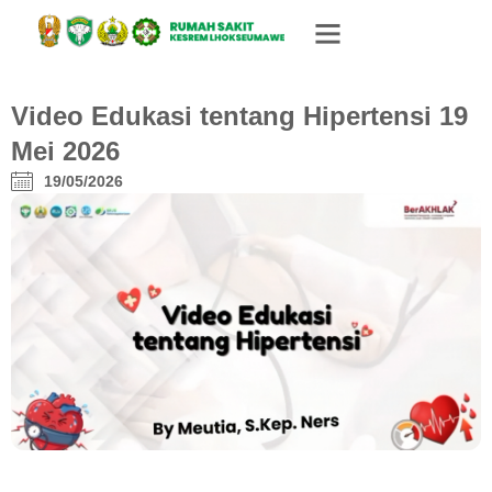
Video Edukasi tentang Hipertensi 19
Mei 2026
19/05/2026