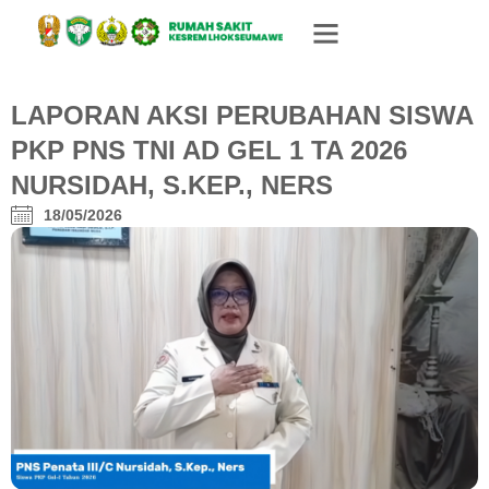
LAPORAN AKSI PERUBAHAN SISWA
PKP PNS TNI AD GEL 1 TA 2026
NURSIDAH, S.KEP., NERS
18/05/2026