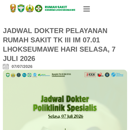
JADWAL DOKTER PELAYANAN
RUMAH SAKIT TK III IM 07.01
LHOKSEUMAWE HARI SELASA, 7
JULI 2026
07/07/2026