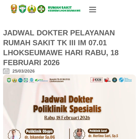
JADWAL DOKTER PELAYANAN
RUMAH SAKIT TK III IM 07.01
LHOKSEUMAWE HARI RABU, 18
FEBRUARI 2026
25/03/2026