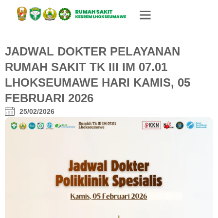
JADWAL DOKTER PELAYANAN
RUMAH SAKIT TK III IM 07.01
LHOKSEUMAWE HARI KAMIS, 05
FEBRUARI 2026
25/02/2026