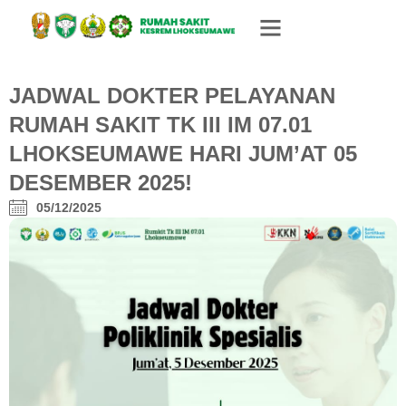
JADWAL DOKTER PELAYANAN
RUMAH SAKIT TK III IM 07.01
LHOKSEUMAWE HARI JUM’AT 05
DESEMBER 2025!
05/12/2025